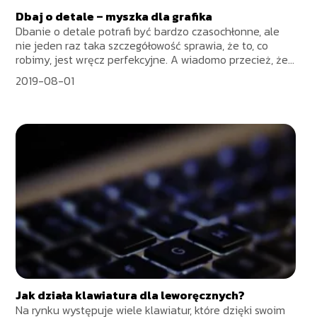
Dbaj o detale – myszka dla grafika
Dbanie o detale potrafi być bardzo czasochłonne, ale
nie jeden raz taka szczegółowość sprawia, że to, co
robimy, jest wręcz perfekcyjne. A wiadomo przecież, że...
2019-08-01
Jak działa klawiatura dla leworęcznych?
Na rynku występuje wiele klawiatur, które dzięki swoim