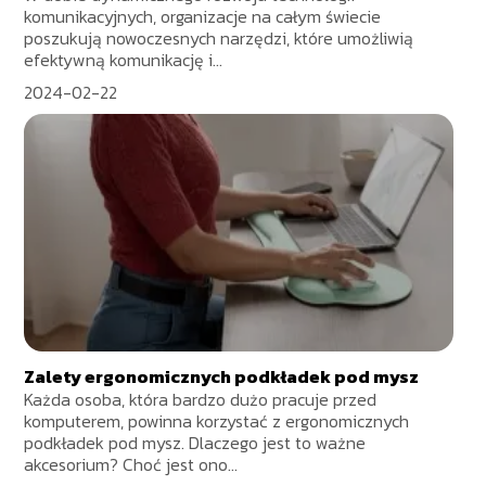
komunikacyjnych, organizacje na całym świecie
poszukują nowoczesnych narzędzi, które umożliwią
efektywną komunikację i...
2024-02-22
Zalety ergonomicznych podkładek pod mysz
Każda osoba, która bardzo dużo pracuje przed
komputerem, powinna korzystać z ergonomicznych
podkładek pod mysz. Dlaczego jest to ważne
akcesorium? Choć jest ono...