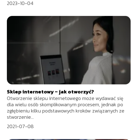
2023-10-04
Sklep internetowy – jak otworzyć?
Otworzenie sklepu internetowego może wydawać się
dla wielu osób skomplikowanym procesem, jednak po
zgłębieniu kilku podstawowych kroków związanych ze
stworzenie...
2021-07-08