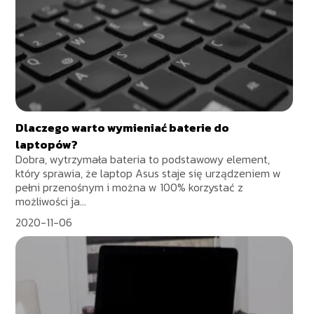
Dlaczego warto wymieniać baterie do
laptopów?
Dobra, wytrzymała bateria to podstawowy element,
który sprawia, że laptop Asus staje się urządzeniem w
pełni przenośnym i można w 100% korzystać z
możliwości ja...
2020-11-06