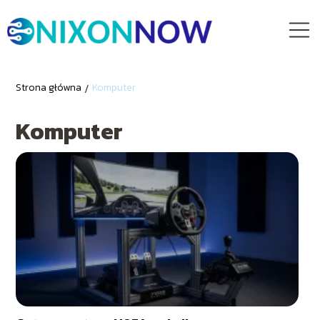
Strona główna
/
Komputer
Komputer