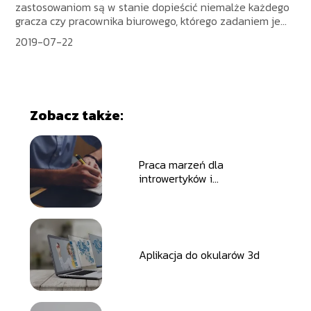
zastosowaniom są w stanie dopieścić niemalże każdego
gracza czy pracownika biurowego, którego zadaniem je...
2019-07-22
Zobacz także:
Praca marzeń dla
introwertyków i
ekstrawertyków
Aplikacja do okularów 3d