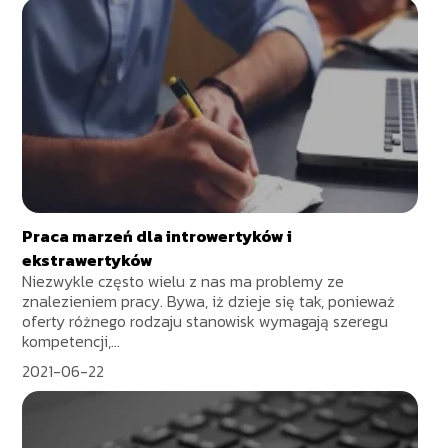
Praca marzeń dla introwertyków i
ekstrawertyków
Niezwykle często wielu z nas ma problemy ze
znalezieniem pracy. Bywa, iż dzieje się tak, ponieważ
oferty różnego rodzaju stanowisk wymagają szeregu
kompetencji,...
2021-06-22