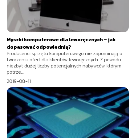
Myszki komputerowe dla leworęcznych – jak
dopasować odpowiednią?
Producenci sprzętu komputerowego nie zapominają o
tworzeniu ofert dla klientów leworęcznych. Z powodu
niezbyt dużej liczby potencjalnych nabywców, którym
potrze...
2019-08-11