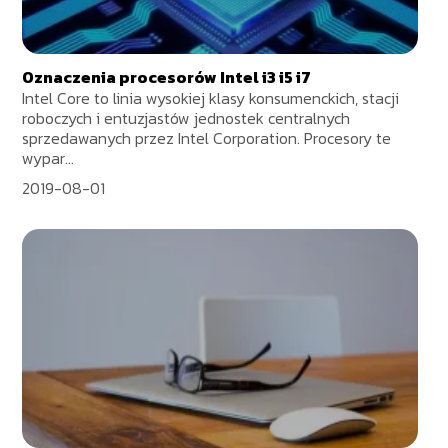
Oznaczenia procesorów Intel i3 i5 i7
Intel Core to linia wysokiej klasy konsumenckich, stacji
roboczych i entuzjastów jednostek centralnych
sprzedawanych przez Intel Corporation. Procesory te
wypar...
2019-08-01