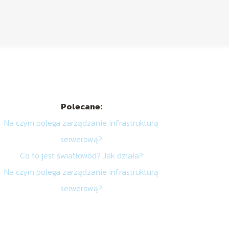
Polecane:
Na czym polega zarządzanie infrastrukturą
serwerową?
Co to jest światłowód? Jak działa?
Na czym polega zarządzanie infrastrukturą
serwerową?