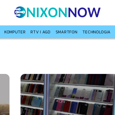
KOMPUTER
RTV I AGD
SMARTFON
TECHNOLOGIA