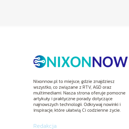
Nixonnow.pl to miejsce, gdzie znajdziesz
wszystko, co związane z RTV, AGD oraz
multimediami. Nasza strona oferuje pomocne
artykuły i praktyczne porady dotyczące
najnowszych technologii. Odkrywaj nowinki i
inspiracje, które ułatwią Ci codzienne życie.
Redakcja