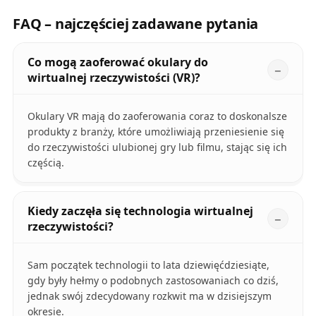
FAQ – najczęściej zadawane pytania
Co mogą zaoferować okulary do
wirtualnej rzeczywistości (VR)?
Okulary VR mają do zaoferowania coraz to doskonalsze
produkty z branży, które umożliwiają przeniesienie się
do rzeczywistości ulubionej gry lub filmu, stając się ich
częścią.
Kiedy zaczęła się technologia wirtualnej
rzeczywistości?
Sam początek technologii to lata dziewięćdziesiąte,
gdy były hełmy o podobnych zastosowaniach co dziś,
jednak swój zdecydowany rozkwit ma w dzisiejszym
okresie.