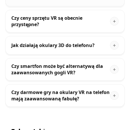
Czy ceny sprzętu VR są obecnie
przystępne?
Jak działają okulary 3D do telefonu?
Czy smartfon może być alternatywą dla
zaawansowanych gogli VR?
Czy darmowe gry na okulary VR na telefon
mają zaawansowaną fabułę?