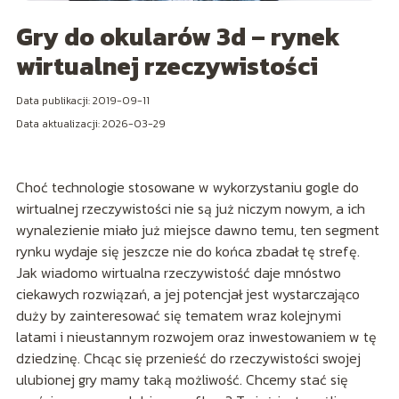
Gry do okularów 3d – rynek
wirtualnej rzeczywistości
Data publikacji: 2019-09-11
Data aktualizacji: 2026-03-29
Choć technologie stosowane w wykorzystaniu gogle do
wirtualnej rzeczywistości nie są już niczym nowym, a ich
wynalezienie miało już miejsce dawno temu, ten segment
rynku wydaje się jeszcze nie do końca zbadał tę strefę.
Jak wiadomo wirtualna rzeczywistość daje mnóstwo
ciekawych rozwiązań, a jej potencjał jest wystarczająco
duży by zainteresować się tematem wraz kolejnymi
latami i nieustannym rozwojem oraz inwestowaniem w tę
dziedzinę. Chcąc się przenieść do rzeczywistości swojej
ulubionej gry mamy taką możliwość. Chcemy stać się