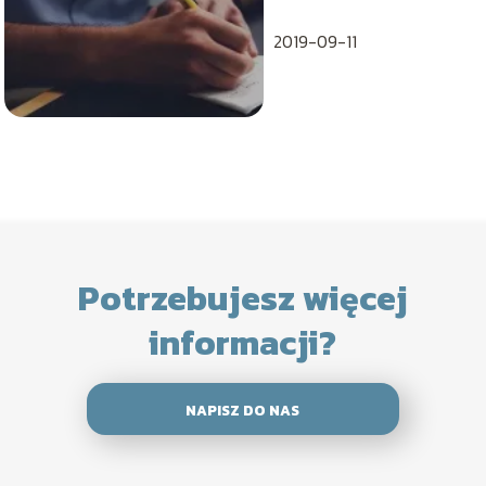
2019-09-11
Potrzebujesz więcej
informacji?
NAPISZ DO NAS