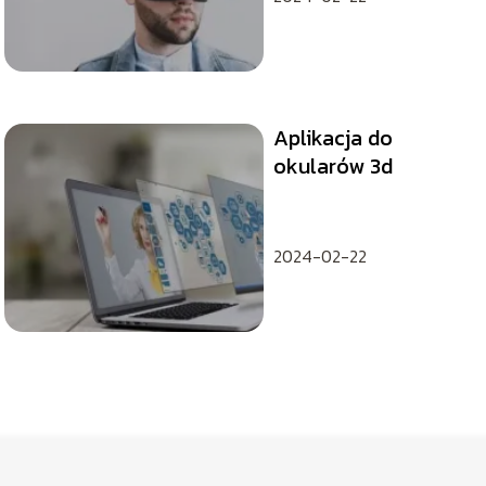
Aplikacja do
okularów 3d
2024-02-22