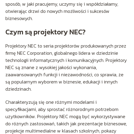
sposób, w jaki pracujemy, uczymy się i współdziałamy,
otwierając drzwi do nowych możliwości i sukcesów
biznesowych.
Czym są projektory NEC?
Projektory NEC to seria projektorów produkowanych przez
firmę NEC Corporation, globalnego lidera w dziedzinie
technologii informatycznych i komunikacyjnych. Projektory
NEC są znane z wysokiej jakości wykonania,
zaawansowanych funkcji i niezawodności, co sprawia, że
są popularnym wyborem w biznesie, edukacji i innych
dziedzinach.
Charakteryzują się one różnymi modelami i
specyfikacjami, aby sprostać różnorodnym potrzebom
użytkowników. Projektory NEC mogą być wykorzystywane
do różnych zastosowań, takich jak prezentacje biznesowe,
projekcje multimedialne w klasach szkolnych, pokazy