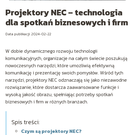
Projektory NEC – technologia
dla spotkań biznesowych i firm
Data publikacji: 2024-02-22
W dobie dynamicznego rozwoju technologii
komunikacyjnych, organizacje na całym świecie poszukują
nowoczesnych narzędzi, które umożliwią efektywną
komunikację i prezentację swoich pomysłów. Wśród tych
narzędzi, projektory NEC odznaczają się jako niezawodne
rozwiązanie, które dostarcza zaawansowane funkcje i
wysoką jakość obrazu, spełniając potrzeby spotkań
biznesowych i firm w różnych branżach.
Spis treści:
Czym są projektory NEC?