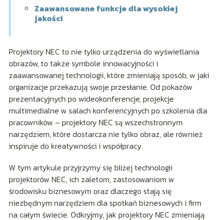
Zaawansowane funkcje dla wysokiej
jakości
Projektory NEC to nie tylko urządzenia do wyświetlania
obrazów, to także symbole innowacyjności i
zaawansowanej technologii, które zmieniają sposób, w jaki
organizacje przekazują swoje przesłanie. Od pokazów
prezentacyjnych po wideokonferencje, projekcje
multimedialne w salach konferencyjnych po szkolenia dla
pracowników – projektory NEC są wszechstronnym
narzędziem, które dostarcza nie tylko obraz, ale również
inspiruje do kreatywności i współpracy.
W tym artykule przyjrzymy się bliżej technologii
projektorów NEC, ich zaletom, zastosowaniom w
środowisku biznesowym oraz dlaczego stają się
niezbędnym narzędziem dla spotkań biznesowych i firm
na całym świecie. Odkryjmy, jak projektory NEC zmieniają