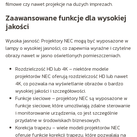
filmowe czy nawet projekcje na dużych imprezach.
Zaawansowane funkcje dla wysokiej
jakości
Wysoka jasność: Projektory NEC mogą być wyposażone w
lampy o wysokiej jasności, co zapewnia wyraźne i czytelne
obrazy nawet w jasno oświetlonych pomieszczeniach.
Rozdzielczość HD lub 4K – niektóre modele
projektorów NEC oferują rozdzielczość HD lub nawet
4K, co pozwala na wyświetlanie obrazów o bardzo
wysokiej jakości i szczegółowości.
Funkcje sieciowe – projektory NEC są wyposażone w
funkcje sieciowe, które umożliwiają zdalne sterowanie
i monitorowanie urządzenia, co jest szczególnie
przydatne w środowiskach biznesowych.
Korekcja trapezu – wiele modeli projektorów NEC
oferuje funkcje korekcji trapezu, które pozwalają na