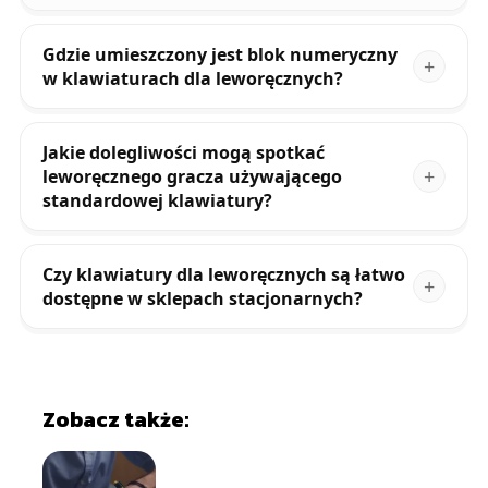
Gdzie umieszczony jest blok numeryczny
w klawiaturach dla leworęcznych?
Jakie dolegliwości mogą spotkać
leworęcznego gracza używającego
standardowej klawiatury?
Czy klawiatury dla leworęcznych są łatwo
dostępne w sklepach stacjonarnych?
Zobacz także: