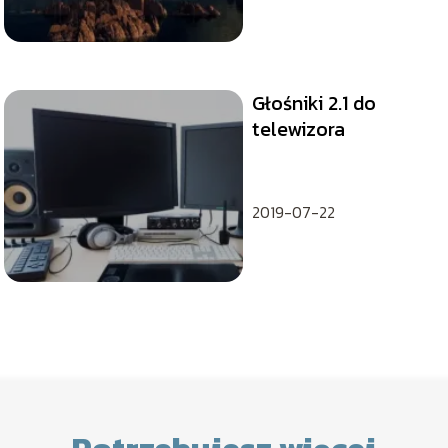
Głośniki 2.1 do
telewizora
2019-07-22