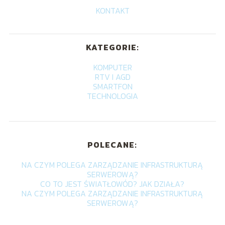
KONTAKT
KATEGORIE:
KOMPUTER
RTV I AGD
SMARTFON
TECHNOLOGIA
POLECANE:
NA CZYM POLEGA ZARZĄDZANIE INFRASTRUKTURĄ
SERWEROWĄ?
CO TO JEST ŚWIATŁOWÓD? JAK DZIAŁA?
NA CZYM POLEGA ZARZĄDZANIE INFRASTRUKTURĄ
SERWEROWĄ?