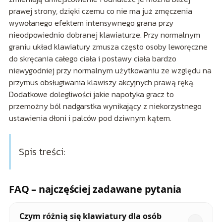
prawej strony, dzięki czemu co nie ma już zmęczenia
wywołanego efektem intensywnego grana przy
nieodpowiednio dobranej klawiaturze. Przy normalnym
graniu układ klawiatury zmusza często osoby leworęczne
do skręcania całego ciała i postawy ciała bardzo
niewygodniej przy normalnym użytkowaniu ze względu na
przymus obsługiwania klawiszy akcyjnych prawą ręką.
Dodatkowe dolegliwości jakie napotyka gracz to
przemożny ból nadgarstka wynikający z niekorzystnego
ustawienia dłoni i palców pod dziwnym kątem.
Spis treści:
FAQ – najczęściej zadawane pytania
Czym różnią się klawiatury dla osób