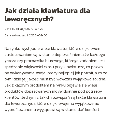
Jak działa klawiatura dla
leworęcznych?
Data publikacji: 2019-07-22
Data aktualizacji: 2026-04-03
Na rynku występuje wiele klawiatur, które dzięki swoim
zastosowaniom są w stanie dopieścić niemalże każdego
gracza czy pracownika biurowego, którego zadaniem jest
spędzanie większości czasu przy klawiaturze, co pozwoli
na wykonywanie swojej pracy najlepiej jak potrafi, a co za
tym idzie jej jakość musi być wówczas wyjątkowo solidna.
Jak z każdym produktem na rynku pojawia się wiele
produktów dopasowanych indywidualnie pod potrzeby
klientów. Jednym z takich rozwiązań są także klawiatura
dla leworęcznych, które dzięki swojemu wyjątkowemu
wyprofilowanemu wyglądowi są w stanie dać komfort