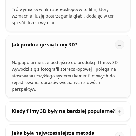
Trójwymiarowy film stereoskopowy to film, który
wzmacnia iluzję postrzegania głębi, dodając w ten
sposób trzeci wymiar.
Jak produkuje się filmy 3D?
Najpopularniejsze podejście do produkcji filmów 3D
wywodzi się z fotografii stereoskopowej i polega na
stosowaniu zwykłego systemu kamer filmowych do
rejestrowania obrazów widzianych z dwóch
perspektyw.
Kiedy filmy 3D były najbardziej popularne?
Jaka była najwcześniejsza metoda