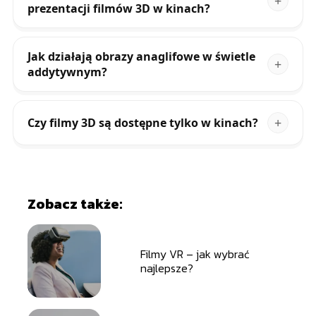
prezentacji filmów 3D w kinach?
Jak działają obrazy anaglifowe w świetle
addytywnym?
Czy filmy 3D są dostępne tylko w kinach?
Zobacz także:
Filmy VR – jak wybrać
najlepsze?