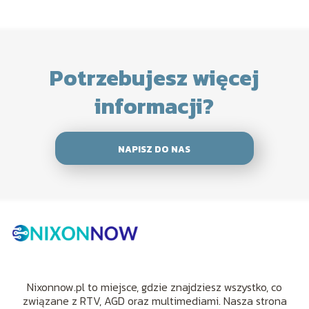
Potrzebujesz więcej
informacji?
NAPISZ DO NAS
Nixonnow.pl to miejsce, gdzie znajdziesz wszystko, co
związane z RTV, AGD oraz multimediami. Nasza strona