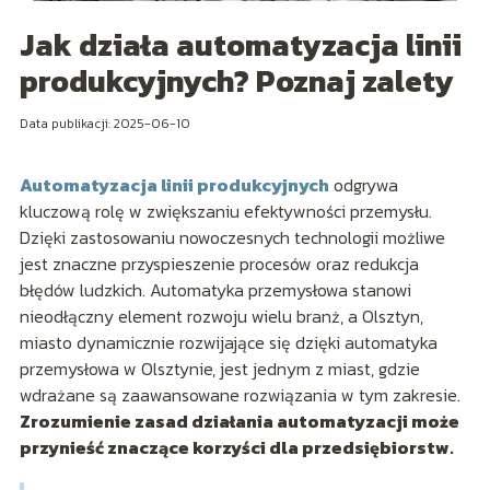
Jak działa automatyzacja linii
produkcyjnych? Poznaj zalety
Data publikacji: 2025-06-10
Automatyzacja linii produkcyjnych
odgrywa
kluczową rolę w zwiększaniu efektywności przemysłu.
Dzięki zastosowaniu nowoczesnych technologii możliwe
jest znaczne przyspieszenie procesów oraz redukcja
błędów ludzkich. Automatyka przemysłowa stanowi
nieodłączny element rozwoju wielu branż, a Olsztyn,
miasto dynamicznie rozwijające się dzięki automatyka
przemysłowa w Olsztynie, jest jednym z miast, gdzie
wdrażane są zaawansowane rozwiązania w tym zakresie.
Zrozumienie zasad działania automatyzacji może
przynieść znaczące korzyści dla przedsiębiorstw.