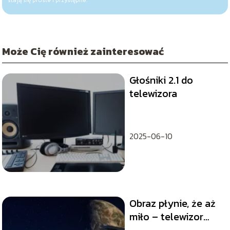
Może Cię również zainteresować
Głośniki 2.1 do
telewizora
2025-06-10
Obraz płynie, że aż
miło – telewizor