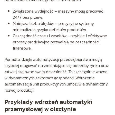
Zwiększona wydajność – maszyny mogą pracować
24/7 bez przerw.
Mniejsza liczba błędów – precyzyjne systemy
minimalizują ryzyko defektów produktów.
Oszczędność czasu i zasobów – szybkie i efektywne
procesy produkcyjne pozwalają na oszczędności
finansowe.
Ponadto, dzięki automatyzacji przedsiębiorstwa mogą
szybciej reagować na zmieniające się potrzeby rynku oraz
łatwiej skalować swoją działalność. To szczególnie ważne
w dynamicznych sektorach gospodarki. Wdrożenie
automatyzacja linii produkcyjnych umożliwia dynamiczny
rozwój produkcji.
Przykłady wdrożeń automatyki
przemysłowej w olsztynie