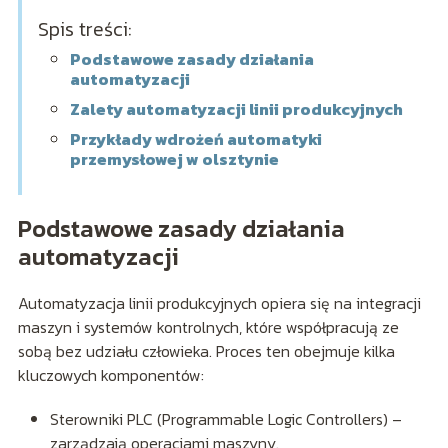
Spis treści:
Podstawowe zasady działania
automatyzacji
Zalety automatyzacji linii produkcyjnych
Przykłady wdrożeń automatyki
przemysłowej w olsztynie
Podstawowe zasady działania
automatyzacji
Automatyzacja linii produkcyjnych opiera się na integracji
maszyn i systemów kontrolnych, które współpracują ze
sobą bez udziału człowieka. Proces ten obejmuje kilka
kluczowych komponentów:
Sterowniki PLC (Programmable Logic Controllers) –
zarządzają operacjami maszyny.